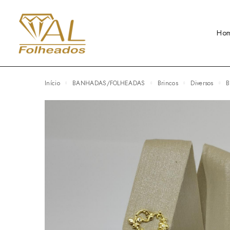
Ho
Início
BANHADAS/FOLHEADAS
Brincos
Diversos