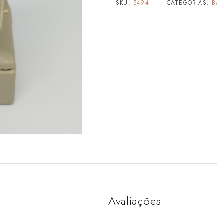
SKU:
5494
CATEGORIAS:
B
Avaliações