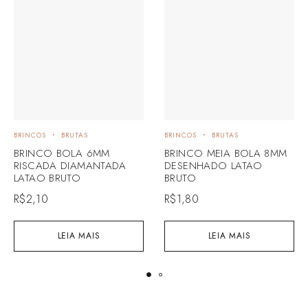
BRINCOS
BRUTAS
BRINCOS
BRUTAS
BRINCO BOLA 6MM
BRINCO MEIA BOLA 8MM
RISCADA DIAMANTADA
DESENHADO LATAO
LATAO BRUTO
BRUTO
R$
2,10
R$
1,80
LEIA MAIS
LEIA MAIS