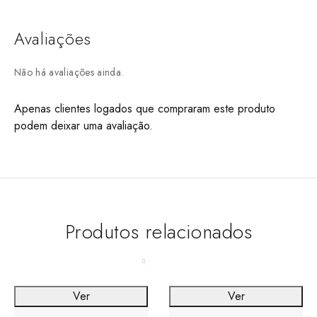
Avaliações
Não há avaliações ainda.
Apenas clientes logados que compraram este produto
podem deixar uma avaliação.
Produtos relacionados
Ver
Ver