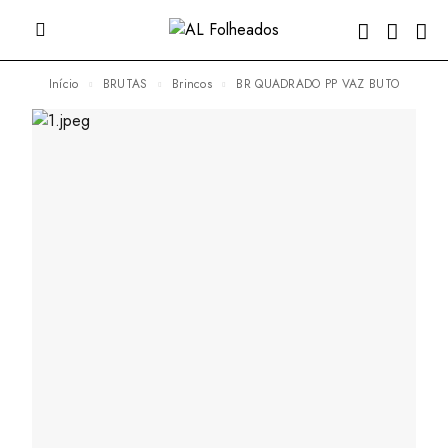
Início
BRUTAS
Brincos
BR QUADRADO PP VAZ BUTO