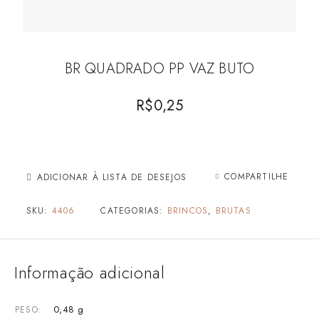
BR QUADRADO PP VAZ BUTO
R$
0,25
COMPARTILHE
ADICIONAR À LISTA DE DESEJOS
SKU:
4406
CATEGORIAS:
BRINCOS
,
BRUTAS
Informação adicional
0,48 g
PESO