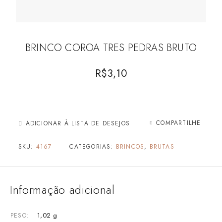
BRINCO COROA TRES PEDRAS BRUTO
R$
3,10
COMPARTILHE
ADICIONAR À LISTA DE DESEJOS
SKU:
4167
CATEGORIAS:
BRINCOS
,
BRUTAS
Informação adicional
1,02 g
PESO