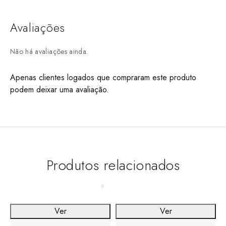
Avaliações
Não há avaliações ainda.
Apenas clientes logados que compraram este produto
podem deixar uma avaliação.
Produtos relacionados
Ver
Ver