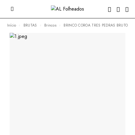
Início
BRUTAS
Brincos
BRINCO COROA TRES PEDRAS BRUTO