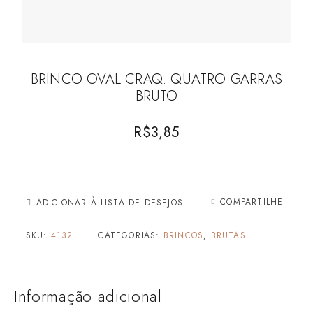
BRINCO OVAL CRAQ. QUATRO GARRAS
BRUTO
R$
3,85
COMPARTILHE
ADICIONAR À LISTA DE DESEJOS
SKU:
4132
CATEGORIAS:
BRINCOS
,
BRUTAS
Informação adicional