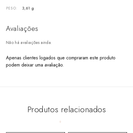
3,61 g
PESO
Avaliações
Não há avaliações ainda.
Apenas clientes logados que compraram este produto
podem deixar uma avaliação.
Produtos relacionados