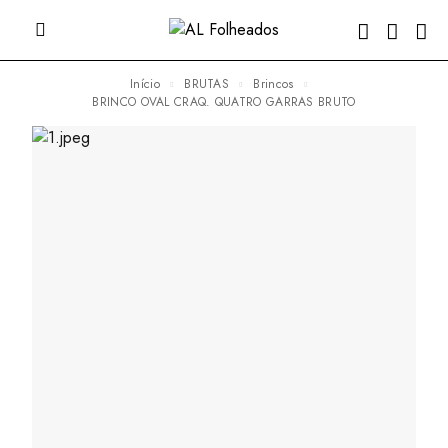
Início
BRUTAS
Brincos
BRINCO OVAL CRAQ. QUATRO GARRAS BRUTO