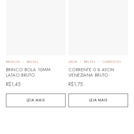
BRINCOS
BRUTAS
45CM
BRUTAS
CORRENTES
BRINCO BOLA 10MM
CORRENTE 0.8 45CM
LATAO BRUTO
VENEZIANA BRUTO
R$
1,45
R$
1,75
LEIA MAIS
LEIA MAIS