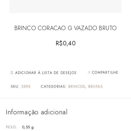
BRINCO CORACAO G VAZADO BRUTO
R$
0,40
COMPARTILHE
ADICIONAR À LISTA DE DESEJOS
SKU:
3595
CATEGORIAS:
BRINCOS
,
BRUTAS
Informação adicional
0,55 g
PESO