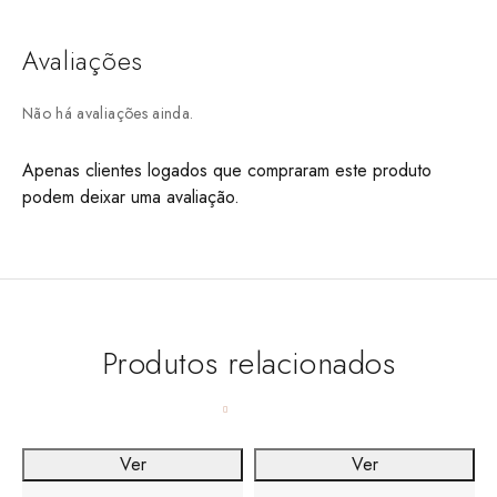
Avaliações
Não há avaliações ainda.
Apenas clientes logados que compraram este produto
podem deixar uma avaliação.
Produtos relacionados
Ver
Ver