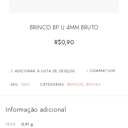
BRINCO BP U 4MM BRUTO
R$
0,90
COMPARTILHE
ADICIONAR À LISTA DE DESEJOS
SKU:
3562
CATEGORIAS:
BRINCOS
,
BRUTAS
Informação adicional
0,91 g
PESO