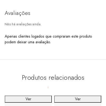
Avaliações
Não há avaliações ainda.
Apenas clientes logados que compraram este produto
podem deixar uma avaliação.
Produtos relacionados
Ver
Ver