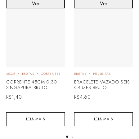
Ver
Ver
45CM
BRUTAS
CORRENTES
BRUTAS
PULSEIRAS
CORRENTE 45CM 0.30
BRACELETE VAZADO SEIS
SINGAPURA BRUTO
CRUZES BRUTO
R$
1,40
R$
4,60
LEIA MAIS
LEIA MAIS