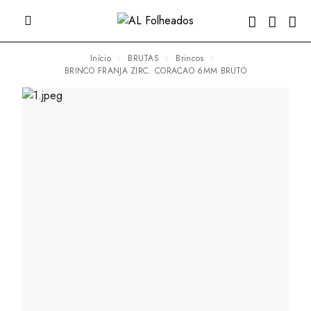
Início
BRUTAS
Brincos
BRINCO FRANJA ZIRC. CORACAO 6MM BRUTO