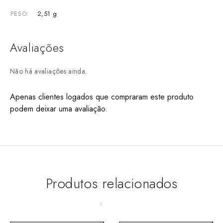
2,51 g
PESO
Avaliações
Não há avaliações ainda.
Apenas clientes logados que compraram este produto
podem deixar uma avaliação.
Produtos relacionados