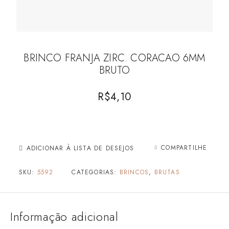
BRINCO FRANJA ZIRC. CORACAO 6MM
BRUTO
R$
4,10
COMPARTILHE
ADICIONAR À LISTA DE DESEJOS
SKU:
5592
CATEGORIAS:
BRINCOS
,
BRUTAS
Informação adicional