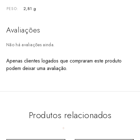
2,81 g
PESO
Avaliações
Não há avaliações ainda.
Apenas clientes logados que compraram este produto
podem deixar uma avaliação.
Produtos relacionados