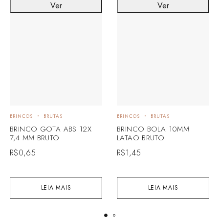
Ver
Ver
BRINCOS
BRUTAS
BRINCOS
BRUTAS
BRINCO GOTA ABS 12X
BRINCO BOLA 10MM
7,4 MM BRUTO
LATAO BRUTO
R$
0,65
R$
1,45
LEIA MAIS
LEIA MAIS