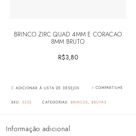
BRINCO ZIRC QUAD 4MM E CORACAO
8MM BRUTO
R$
3,80
COMPARTILHE
ADICIONAR À LISTA DE DESEJOS
SKU:
5335
CATEGORIAS:
BRINCOS
,
BRUTAS
Informação adicional