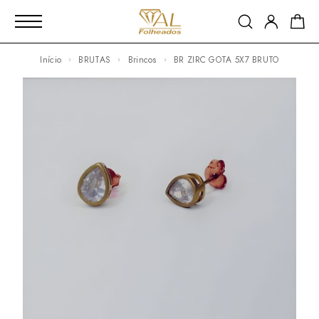
Início
BRUTAS
Brincos
BR ZIRC GOTA 5X7 BRUTO