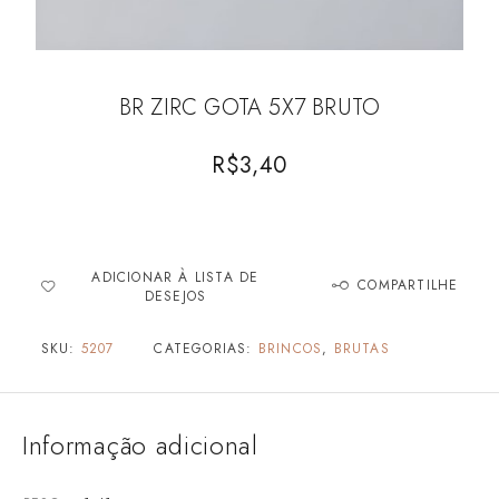
BR ZIRC GOTA 5X7 BRUTO
R$
3,40
ADICIONAR À LISTA DE
COMPARTILHE
DESEJOS
SKU:
5207
CATEGORIAS:
BRINCOS
,
BRUTAS
Informação adicional