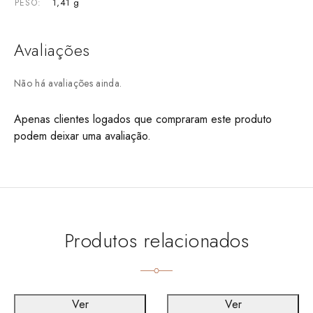
1,41 g
PESO
Avaliações
Não há avaliações ainda.
Apenas clientes logados que compraram este produto
podem deixar uma avaliação.
Produtos relacionados
Ver
Ver