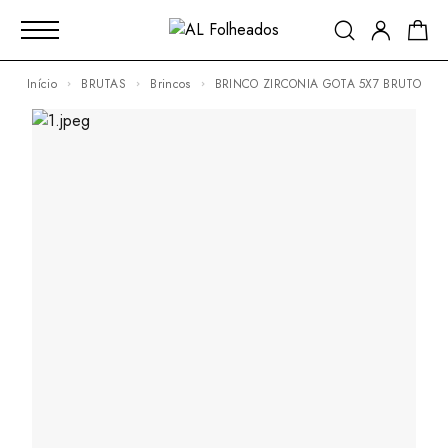
Início
BRUTAS
Brincos
BRINCO ZIRCONIA GOTA 5X7 BRUTO