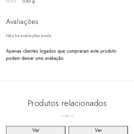
0,83 g
PESO
Avaliações
Não há avaliações ainda.
Apenas clientes logados que compraram este produto
podem deixar uma avaliação.
Produtos relacionados
Ver
Ver