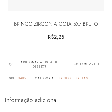
BRINCO ZIRCONIA GOTA 5X7 BRUTO
R$
2,25
ADICIONAR À LISTA DE
COMPARTILHE
DESEJOS
SKU:
3485
CATEGORIAS:
BRINCOS
,
BRUTAS
Informação adicional