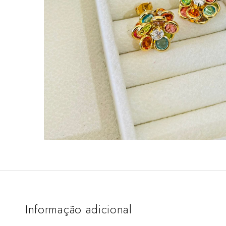
Informação adicional