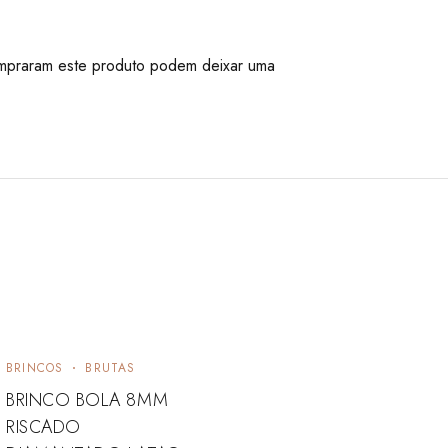
mpraram este produto podem deixar uma
BRINCOS
BRUTAS
BRINCO BOLA 8MM
RISCADO