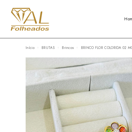
Ho
Início
BRUTAS
Brincos
BRINCO FLOR COLORIDA 02 M