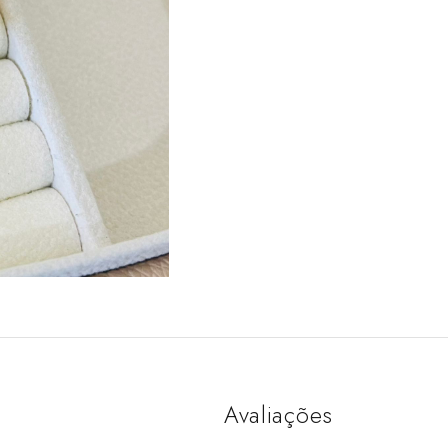
Avaliações