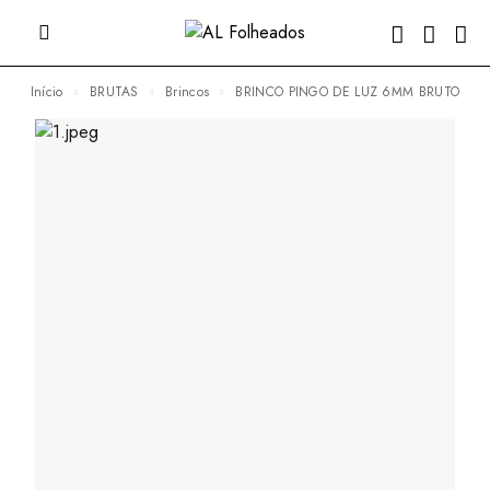
Início
BRUTAS
Brincos
BRINCO PINGO DE LUZ 6MM BRUTO