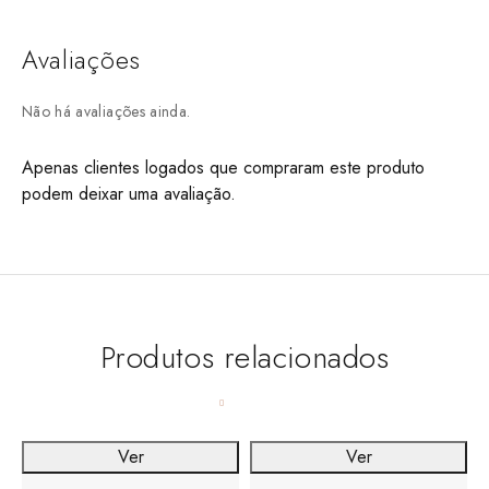
Avaliações
Não há avaliações ainda.
Apenas clientes logados que compraram este produto
podem deixar uma avaliação.
Produtos relacionados
Ver
Ver