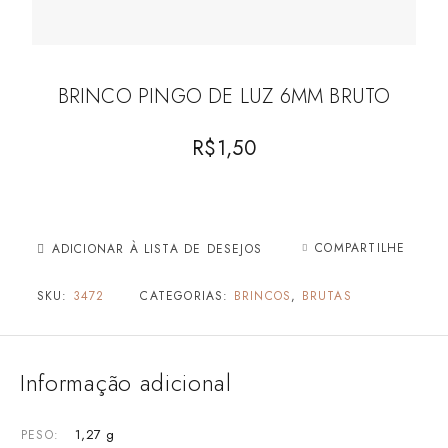
BRINCO PINGO DE LUZ 6MM BRUTO
R$
1,50
COMPARTILHE
ADICIONAR À LISTA DE DESEJOS
SKU:
3472
CATEGORIAS:
BRINCOS
,
BRUTAS
Informação adicional
1,27 g
PESO