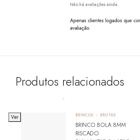
Não há avaliações ainda.
Apenas clientes logados que co
avaliação.
Produtos relacionados
BRINCOS
BRUTAS
Ver
BRINCO BOLA 8MM
RISCADO