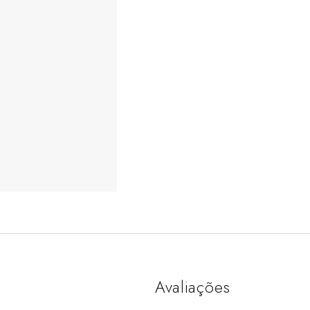
Avaliações