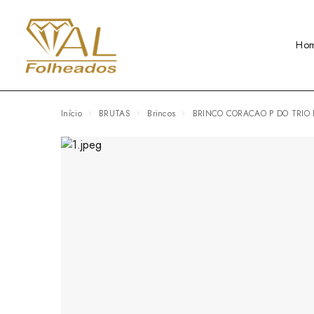
Ho
Início
BRUTAS
Brincos
BRINCO CORACAO P DO TRIO