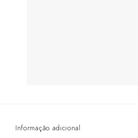
Informação adicional