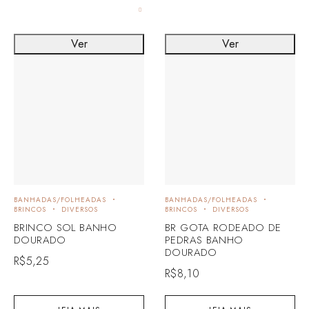
Ver
Ver
BANHADAS/FOLHEADAS
BANHADAS/FOLHEADAS
BRINCOS
DIVERSOS
BRINCOS
DIVERSOS
BRINCO SOL BANHO
BR GOTA RODEADO DE
DOURADO
PEDRAS BANHO
DOURADO
R$
5,25
R$
8,10