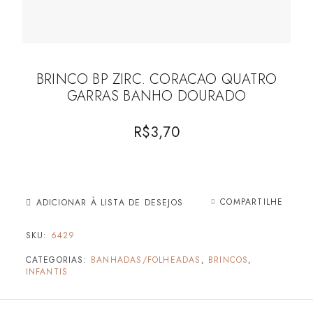
BRINCO BP ZIRC. CORACAO QUATRO
GARRAS BANHO DOURADO
R$
3,70
COMPARTILHE
ADICIONAR À LISTA DE DESEJOS
SKU:
6429
CATEGORIAS:
BANHADAS/FOLHEADAS
,
BRINCOS
,
INFANTIS