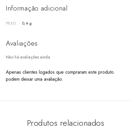
Informação adicional
0,4 g
PESO
Avaliações
Não há avaliações ainda.
Apenas clientes logados que compraram este produto
podem deixar uma avaliação.
Produtos relacionados