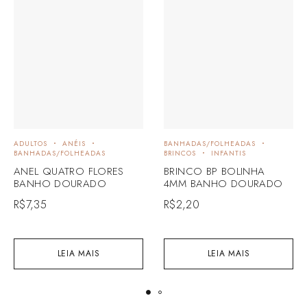
ADULTOS
ANÉIS
BANHADAS/FOLHEADAS
BANHADAS/FOLHEADAS
BRINCOS
INFANTIS
ANEL QUATRO FLORES
BRINCO BP BOLINHA
BANHO DOURADO
4MM BANHO DOURADO
R$
7,35
R$
2,20
LEIA MAIS
LEIA MAIS