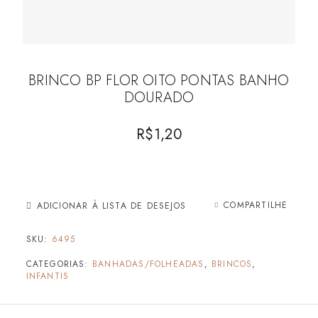
BRINCO BP FLOR OITO PONTAS BANHO
DOURADO
R$
1,20
COMPARTILHE
ADICIONAR À LISTA DE DESEJOS
SKU:
6495
CATEGORIAS:
BANHADAS/FOLHEADAS
,
BRINCOS
,
INFANTIS