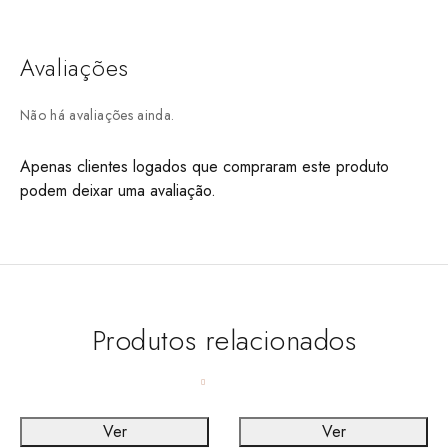
Avaliações
Não há avaliações ainda.
Apenas clientes logados que compraram este produto
podem deixar uma avaliação.
Produtos relacionados
Ver
Ver