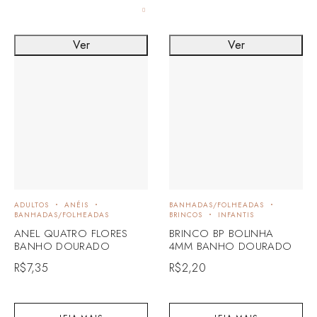
Ver
Ver
ADULTOS
ANÉIS
BANHADAS/FOLHEADAS
BANHADAS/FOLHEADAS
BRINCOS
INFANTIS
ANEL QUATRO FLORES
BRINCO BP BOLINHA
BANHO DOURADO
4MM BANHO DOURADO
R$
7,35
R$
2,20