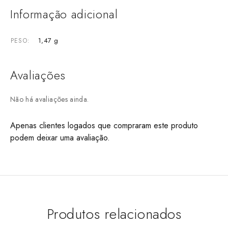
Informação adicional
1,47 g
PESO
Avaliações
Não há avaliações ainda.
Apenas clientes logados que compraram este produto
podem deixar uma avaliação.
Produtos relacionados