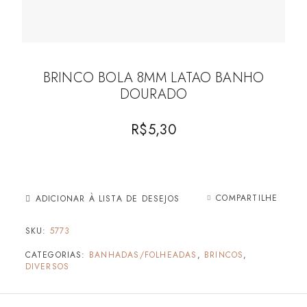
BRINCO BOLA 8MM LATAO BANHO
DOURADO
R$
5,30
COMPARTILHE
ADICIONAR À LISTA DE DESEJOS
SKU:
5773
CATEGORIAS:
BANHADAS/FOLHEADAS
,
BRINCOS
,
DIVERSOS