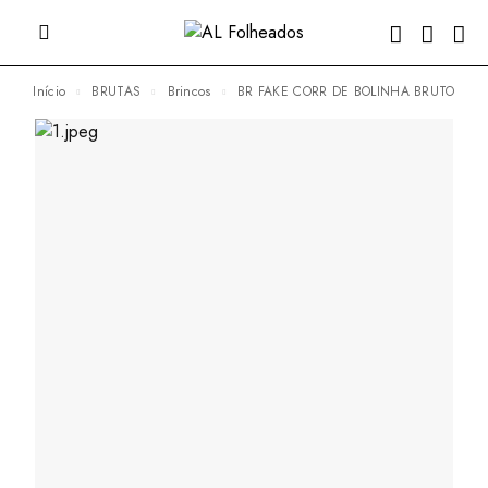
Início
BRUTAS
Brincos
BR FAKE CORR DE BOLINHA BRUTO