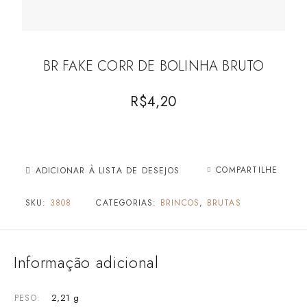
BR FAKE CORR DE BOLINHA BRUTO
R$
4,20
COMPARTILHE
ADICIONAR À LISTA DE DESEJOS
SKU:
3808
CATEGORIAS:
BRINCOS
,
BRUTAS
Informação adicional
2,21 g
PESO