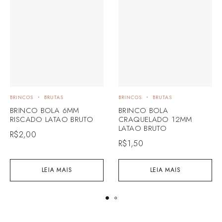
BRINCOS
BRUTAS
BRINCOS
BRUTAS
BRINCO BOLA 6MM
BRINCO BOLA
RISCADO LATAO BRUTO
CRAQUELADO 12MM
LATAO BRUTO
R$
2,00
R$
1,50
LEIA MAIS
LEIA MAIS