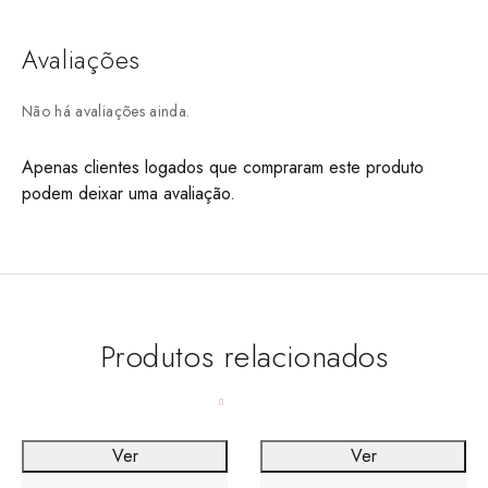
Avaliações
Não há avaliações ainda.
Apenas clientes logados que compraram este produto
podem deixar uma avaliação.
Produtos relacionados
Ver
Ver