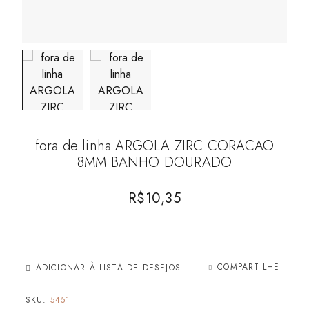
fora de linha ARGOLA ZIRC CORACAO
8MM BANHO DOURADO
R$
10,35
COMPARTILHE
ADICIONAR À LISTA DE DESEJOS
SKU:
5451