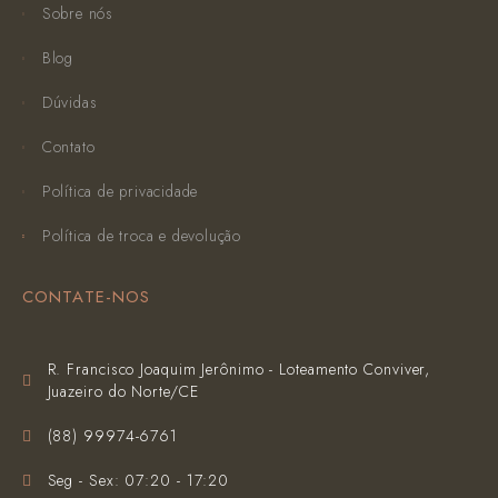
Sobre nós
Blog
Dúvidas
Contato
Política de privacidade
Política de troca e devolução
CONTATE-NOS
R. Francisco Joaquim Jerônimo - Loteamento Conviver,
Juazeiro do Norte/CE
(‪88) 99974-6761‬
Seg - Sex: 07:20 - 17:20