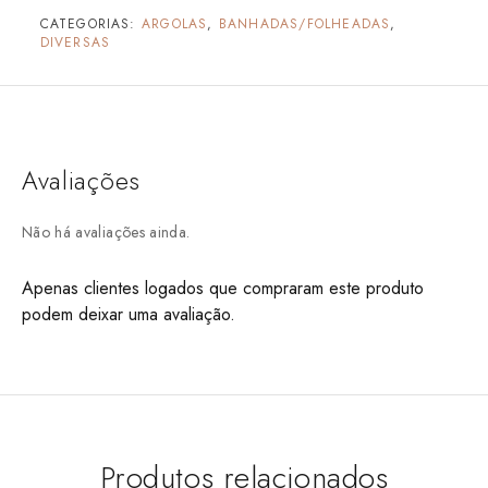
CATEGORIAS:
ARGOLAS
,
BANHADAS/FOLHEADAS
,
DIVERSAS
Avaliações
Não há avaliações ainda.
Apenas clientes logados que compraram este produto
podem deixar uma avaliação.
Produtos relacionados