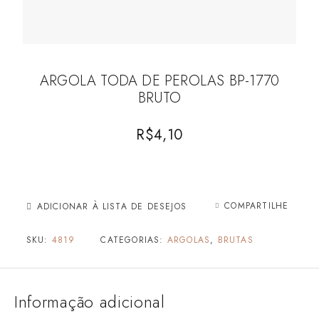
ARGOLA TODA DE PEROLAS BP-1770
BRUTO
R$
4,10
COMPARTILHE
ADICIONAR À LISTA DE DESEJOS
SKU:
4819
CATEGORIAS:
ARGOLAS
,
BRUTAS
Informação adicional