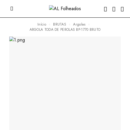
Início
BRUTAS
Argolas
ARGOLA TODA DE PEROLAS BP-1770 BRUTO