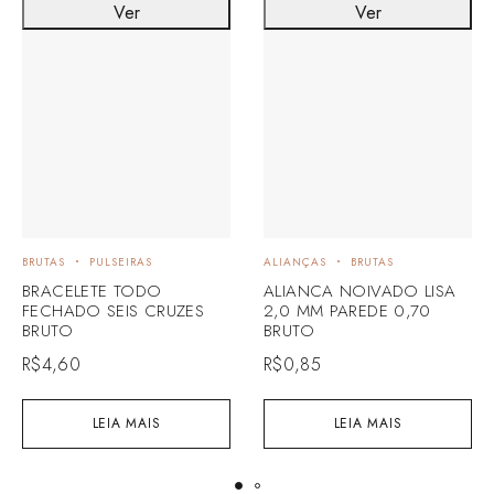
Ver
Ver
BRUTAS
PULSEIRAS
ALIANÇAS
BRUTAS
BRACELETE TODO
ALIANCA NOIVADO LISA
FECHADO SEIS CRUZES
2,0 MM PAREDE 0,70
BRUTO
BRUTO
R$
4,60
R$
0,85
LEIA MAIS
LEIA MAIS