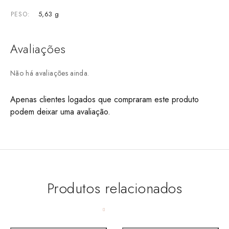
5,63 g
PESO
Avaliações
Não há avaliações ainda.
Apenas clientes logados que compraram este produto
podem deixar uma avaliação.
Produtos relacionados