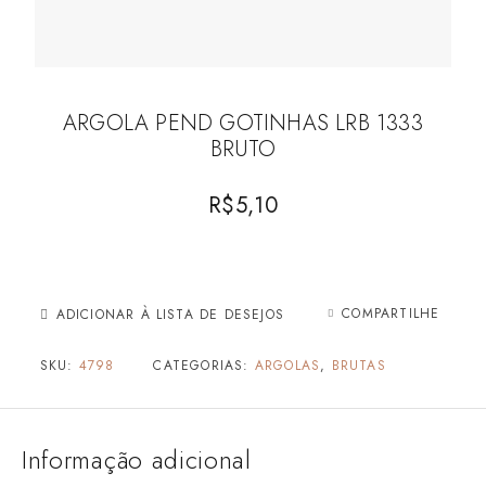
ARGOLA PEND GOTINHAS LRB 1333
BRUTO
R$
5,10
COMPARTILHE
ADICIONAR À LISTA DE DESEJOS
SKU:
4798
CATEGORIAS:
ARGOLAS
,
BRUTAS
Informação adicional