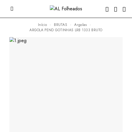
Início
BRUTAS
Argolas
ARGOLA PEND GOTINHAS LRB 1333 BRUTO