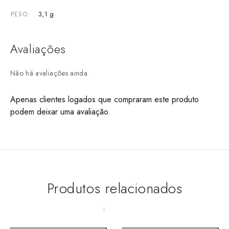
3,1 g
PESO
Avaliações
Não há avaliações ainda.
Apenas clientes logados que compraram este produto
podem deixar uma avaliação.
Produtos relacionados