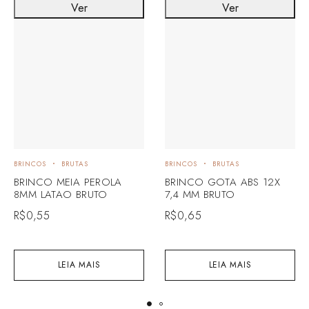
Ver
Ver
BRINCOS
BRUTAS
BRINCOS
BRUTAS
BRINCO MEIA PEROLA
BRINCO GOTA ABS 12X
8MM LATAO BRUTO
7,4 MM BRUTO
R$
0,55
R$
0,65
LEIA MAIS
LEIA MAIS