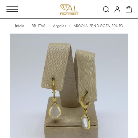
Início
BRUTAS
Argolas
ARGOLA PEND.GOTA BRUTO