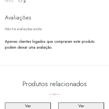
1,7 g
PESO
Avaliações
Não há avaliações ainda.
Apenas clientes logados que compraram este produto
podem deixar uma avaliação.
Produtos relacionados
Ver
Ver