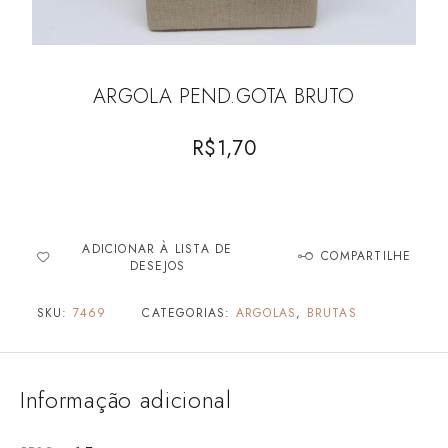
ARGOLA PEND.GOTA BRUTO
R$
1,70
ADICIONAR À LISTA DE
COMPARTILHE
DESEJOS
SKU:
7469
CATEGORIAS:
ARGOLAS
,
BRUTAS
Informação adicional