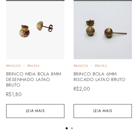
BRINCOS
BRUTAS
BRINCOS
BRUTAS
BRINCO MEIA BOLA 8MM
BRINCO BOLA 6MM
DESENHADO LATAO
RISCADO LATAO BRUTO
BRUTO
R$
2,00
R$
1,80
LEIA MAIS
LEIA MAIS