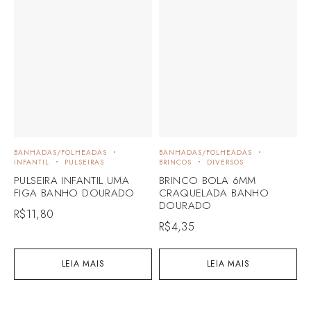
BANHADAS/FOLHEADAS
BANHADAS/FOLHEADAS
INFANTIL
PULSEIRAS
BRINCOS
DIVERSOS
PULSEIRA INFANTIL UMA
BRINCO BOLA 6MM
FIGA BANHO DOURADO
CRAQUELADA BANHO
DOURADO
R$
11,80
R$
4,35
LEIA MAIS
LEIA MAIS