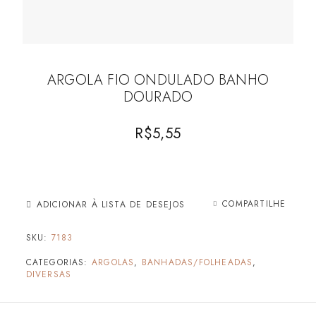
ARGOLA FIO ONDULADO BANHO
DOURADO
R$
5,55
COMPARTILHE
ADICIONAR À LISTA DE DESEJOS
SKU:
7183
CATEGORIAS:
ARGOLAS
,
BANHADAS/FOLHEADAS
,
DIVERSAS