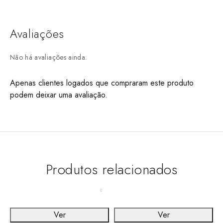
Avaliações
Não há avaliações ainda.
Apenas clientes logados que compraram este produto
podem deixar uma avaliação.
Produtos relacionados
Ver
Ver