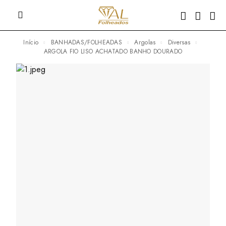
Início
BANHADAS/FOLHEADAS
Argolas
Diversas
ARGOLA FIO LISO ACHATADO BANHO DOURADO