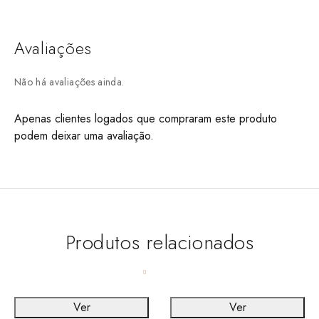
Avaliações
Não há avaliações ainda.
Apenas clientes logados que compraram este produto
podem deixar uma avaliação.
Produtos relacionados
Ver
Ver