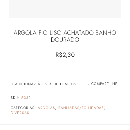
ARGOLA FIO LISO ACHATADO BANHO
DOURADO
R$
2,30
COMPARTILHE
ADICIONAR À LISTA DE DESEJOS
SKU:
6332
CATEGORIAS:
ARGOLAS
,
BANHADAS/FOLHEADAS
,
DIVERSAS