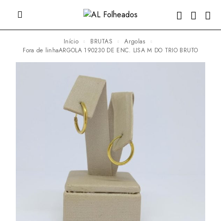
Início
BRUTAS
Argolas
fora de linhaARGOLA 190230 DE ENC. LISA M DO TRIO BRUTO