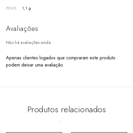
1,1 g
PESO
Avaliações
Não há avaliações ainda.
Apenas clientes logados que compraram este produto
podem deixar uma avaliação.
Produtos relacionados