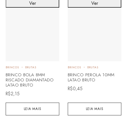
Ver
Ver
BRINCOS
BRUTAS
BRINCOS
BRUTAS
BRINCO BOLA 8MM
BRINCO PEROLA 10MM
RISCADO DIAMANTADO
LATAO BRUTO
LATAO BRUTO
R$
0,45
R$
2,15
LEIA MAIS
LEIA MAIS