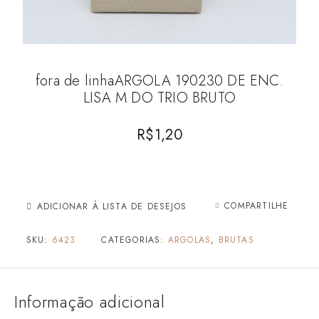
fora de linhaARGOLA 190230 DE ENC.
LISA M DO TRIO BRUTO
R$
1,20
COMPARTILHE
ADICIONAR À LISTA DE DESEJOS
SKU:
6423
CATEGORIAS:
ARGOLAS
,
BRUTAS
Informação adicional