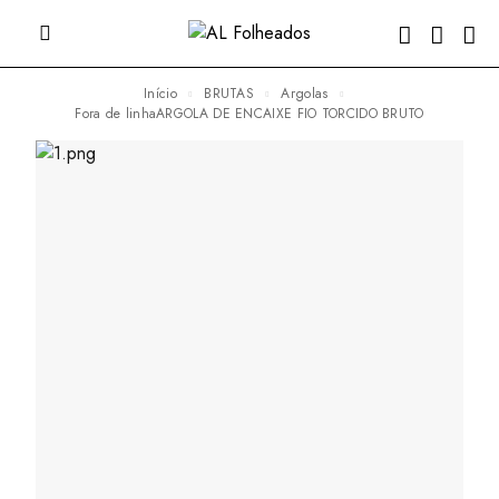
Início
BRUTAS
Argolas
fora de linhaARGOLA DE ENCAIXE FIO TORCIDO BRUTO