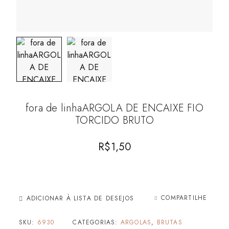
fora de linhaARGOLA DE ENCAIXE FIO
TORCIDO BRUTO
R$
1,50
COMPARTILHE
ADICIONAR À LISTA DE DESEJOS
SKU:
6930
CATEGORIAS:
ARGOLAS
,
BRUTAS