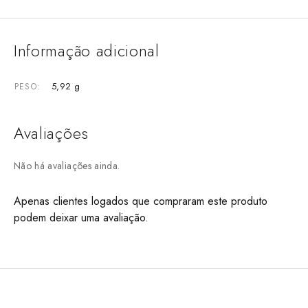
Informação adicional
5,92 g
PESO
Avaliações
Não há avaliações ainda.
Apenas clientes logados que compraram este produto
podem deixar uma avaliação.