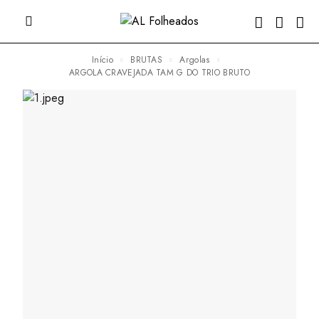
Início
BRUTAS
Argolas
ARGOLA CRAVEJADA TAM G DO TRIO BRUTO