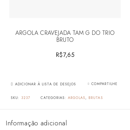
ARGOLA CRAVEJADA TAM G DO TRIO
BRUTO
R$
7,65
COMPARTILHE
ADICIONAR À LISTA DE DESEJOS
SKU:
3237
CATEGORIAS:
ARGOLAS
,
BRUTAS
Informação adicional