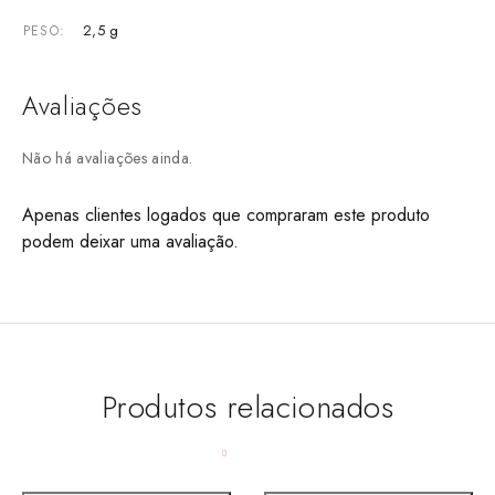
2,5 g
PESO
Avaliações
Não há avaliações ainda.
Apenas clientes logados que compraram este produto
podem deixar uma avaliação.
Produtos relacionados