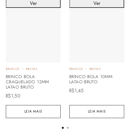
Ver
Ver
BRINCOS
BRUTAS
BRINCOS
BRUTAS
BRINCO BOLA
BRINCO BOLA 10MM
CRAQUELADO 12MM
LATAO BRUTO
LATAO BRUTO
R$
1,45
R$
1,50
LEIA MAIS
LEIA MAIS