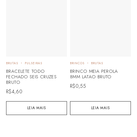
BRUTAS
PULSEIRAS
BRINCOS
BRUTAS
BRACELETE TODO
BRINCO MEIA PEROLA
FECHADO SEIS CRUZES
8MM LATAO BRUTO
BRUTO
R$
0,55
R$
4,60
LEIA MAIS
LEIA MAIS