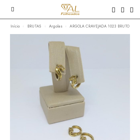
Início
BRUTAS
Argolas
ARGOLA CRAVEJADA 1023 BRUTO