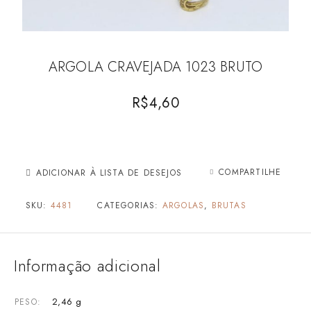
ARGOLA CRAVEJADA 1023 BRUTO
R$
4,60
COMPARTILHE
ADICIONAR À LISTA DE DESEJOS
SKU:
4481
CATEGORIAS:
ARGOLAS
,
BRUTAS
Informação adicional
2,46 g
PESO