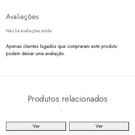
Avaliações
Não há avaliações ainda.
Apenas clientes logados que compraram este produto
podem deixar uma avaliação.
Produtos relacionados
Ver
Ver