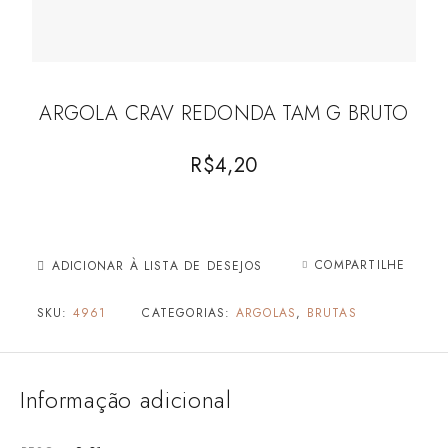
ARGOLA CRAV REDONDA TAM G BRUTO
R$
4,20
COMPARTILHE
ADICIONAR À LISTA DE DESEJOS
SKU:
4961
CATEGORIAS:
ARGOLAS
,
BRUTAS
Informação adicional