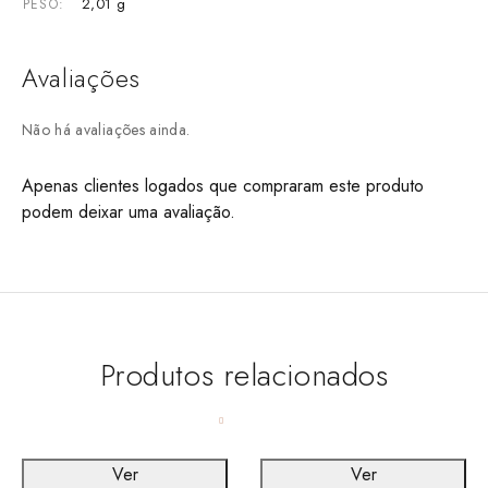
2,01 g
PESO
Avaliações
Não há avaliações ainda.
Apenas clientes logados que compraram este produto
podem deixar uma avaliação.
Produtos relacionados
Ver
Ver