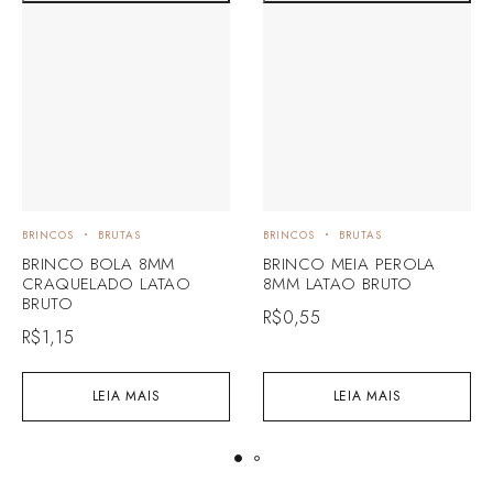
BRINCOS
BRUTAS
BRINCOS
BRUTAS
BRINCO BOLA 8MM
BRINCO MEIA PEROLA
CRAQUELADO LATAO
8MM LATAO BRUTO
BRUTO
R$
0,55
R$
1,15
LEIA MAIS
LEIA MAIS