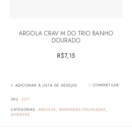
ARGOLA CRAV M DO TRIO BANHO
DOURADO
R$
7,15
COMPARTILHE
ADICIONAR À LISTA DE DESEJOS
SKU:
5371
CATEGORIAS:
ARGOLAS
,
BANHADAS/FOLHEADAS
,
DIVERSAS