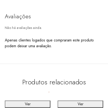
Avaliações
Não há avaliações ainda.
Apenas clientes logados que compraram este produto
podem deixar uma avaliação.
Produtos relacionados
Ver
Ver