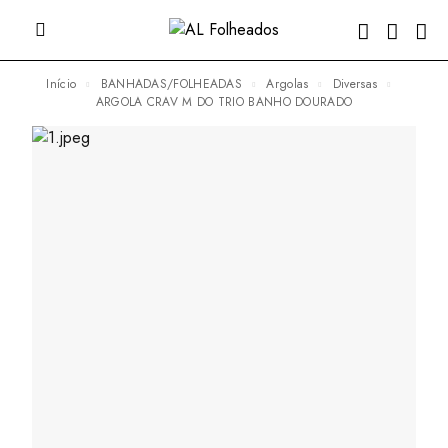
Início
BANHADAS/FOLHEADAS
Argolas
Diversas
ARGOLA CRAV M DO TRIO BANHO DOURADO