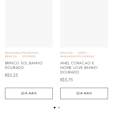
BANHADAS/FOLHEADAS
ADULTOS
ANÉIS
BRINCOS
DIVERSOS
BANHADAS/FOLHEADAS
BRINCO SOL BANHO
ANEL CORACAO E
DOURADO
NOME LOVE BANHO
DOURADO
R$
5,25
R$
5,75
LEIA MAIS
LEIA MAIS