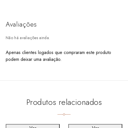
Avaliações
Não há avaliações ainda.
Apenas clientes logados que compraram este produto
podem deixar uma avaliação.
Produtos relacionados