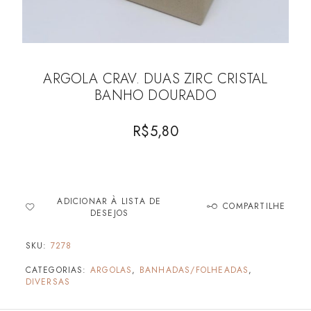
ARGOLA CRAV. DUAS ZIRC CRISTAL
BANHO DOURADO
R$
5,80
ADICIONAR À LISTA DE
COMPARTILHE
DESEJOS
SKU:
7278
CATEGORIAS:
ARGOLAS
,
BANHADAS/FOLHEADAS
,
DIVERSAS