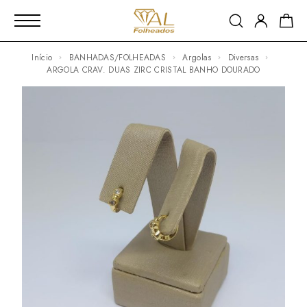
Início
BANHADAS/FOLHEADAS
Argolas
Diversas
ARGOLA CRAV. DUAS ZIRC CRISTAL BANHO DOURADO