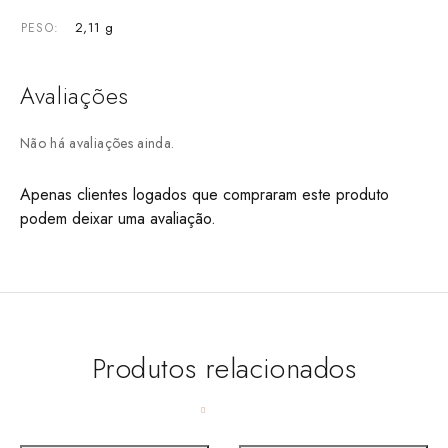
2,11 g
PESO
Avaliações
Não há avaliações ainda.
Apenas clientes logados que compraram este produto
podem deixar uma avaliação.
Produtos relacionados