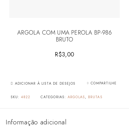
ARGOLA COM UMA PEROLA BP-986
BRUTO
R$
3,00
COMPARTILHE
ADICIONAR À LISTA DE DESEJOS
SKU:
4822
CATEGORIAS:
ARGOLAS
,
BRUTAS
Informação adicional