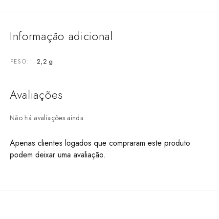
Informação adicional
2,2 g
PESO
Avaliações
Não há avaliações ainda.
Apenas clientes logados que compraram este produto
podem deixar uma avaliação.