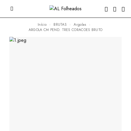
Início
BRUTAS
Argolas
ARGOLA CM PEND. TRES CORACOES BRUTO