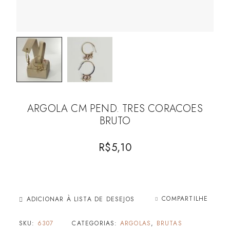
ARGOLA CM PEND. TRES CORACOES
BRUTO
R$
5,10
COMPARTILHE
ADICIONAR À LISTA DE DESEJOS
SKU:
6307
CATEGORIAS:
ARGOLAS
,
BRUTAS