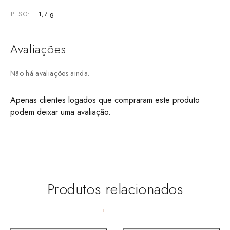
1,7 g
PESO
Avaliações
Não há avaliações ainda.
Apenas clientes logados que compraram este produto
podem deixar uma avaliação.
Produtos relacionados