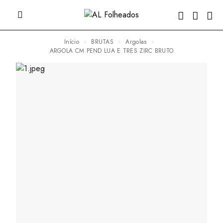
Início
BRUTAS
Argolas
ARGOLA CM PEND LUA E TRES ZIRC BRUTO