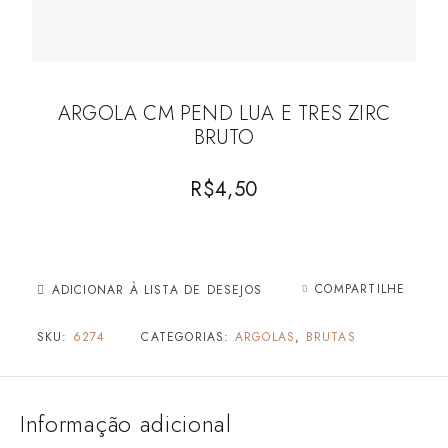
ARGOLA CM PEND LUA E TRES ZIRC
BRUTO
R$
4,50
COMPARTILHE
ADICIONAR À LISTA DE DESEJOS
SKU:
6274
CATEGORIAS:
ARGOLAS
,
BRUTAS
Informação adicional