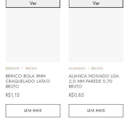
Ver
Ver
BRINCOS
BRUTAS
ALIANÇAS
BRUTAS
BRINCO BOLA 8MM
ALIANCA NOIVADO LISA
CRAQUELADO LATAO
2,0 MM PAREDE 0,70
BRUTO
BRUTO
R$
1,15
R$
0,85
LEIA MAIS
LEIA MAIS