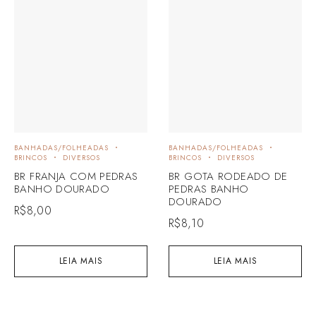
BANHADAS/FOLHEADAS
BANHADAS/FOLHEADAS
BRINCOS
DIVERSOS
BRINCOS
DIVERSOS
BR FRANJA COM PEDRAS
BR GOTA RODEADO DE
BANHO DOURADO
PEDRAS BANHO
DOURADO
R$
8,00
R$
8,10
LEIA MAIS
LEIA MAIS