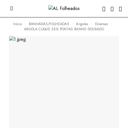
Início
BANHADAS/FOLHEADAS
Argolas
Diversas
ARGOLA CLIQUE SEIS PONTAS BANHO DOURADO