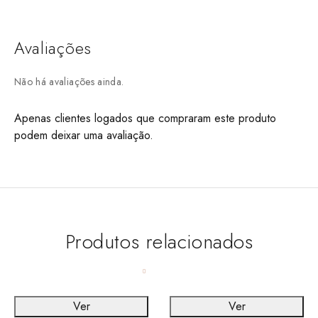
Avaliações
Não há avaliações ainda.
Apenas clientes logados que compraram este produto
podem deixar uma avaliação.
Produtos relacionados
Ver
Ver