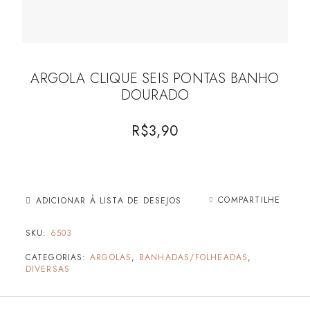
ARGOLA CLIQUE SEIS PONTAS BANHO
DOURADO
R$
3,90
COMPARTILHE
ADICIONAR À LISTA DE DESEJOS
SKU:
6503
CATEGORIAS:
ARGOLAS
,
BANHADAS/FOLHEADAS
,
DIVERSAS