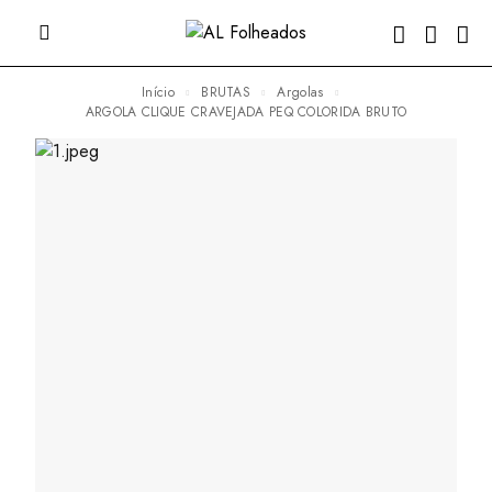
Início
BRUTAS
Argolas
ARGOLA CLIQUE CRAVEJADA PEQ COLORIDA BRUTO