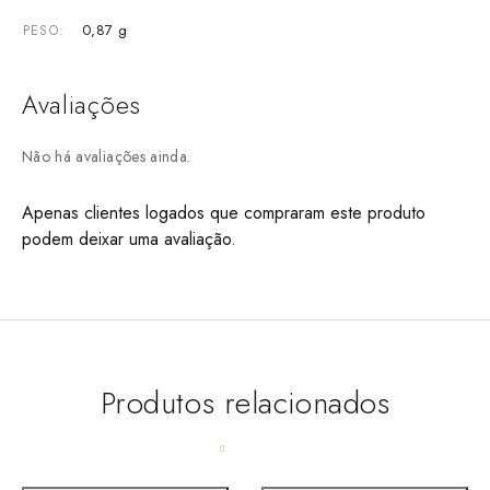
0,87 g
PESO
Avaliações
Não há avaliações ainda.
Apenas clientes logados que compraram este produto
podem deixar uma avaliação.
Produtos relacionados