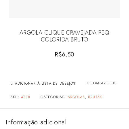
ARGOLA CLIQUE CRAVEJADA PEQ
COLORIDA BRUTO
R$
6,50
COMPARTILHE
ADICIONAR À LISTA DE DESEJOS
SKU:
4338
CATEGORIAS:
ARGOLAS
,
BRUTAS
Informação adicional