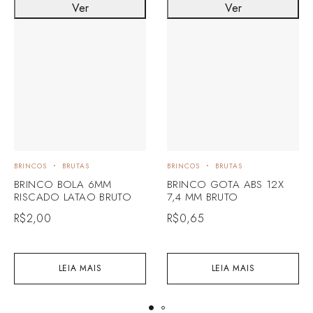
Ver
Ver
BRINCOS
BRUTAS
BRINCOS
BRUTAS
BRINCO BOLA 6MM
BRINCO GOTA ABS 12X
RISCADO LATAO BRUTO
7,4 MM BRUTO
R$
2,00
R$
0,65
LEIA MAIS
LEIA MAIS