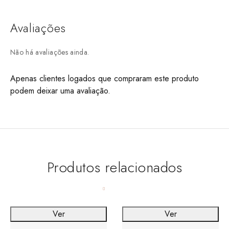
Avaliações
Não há avaliações ainda.
Apenas clientes logados que compraram este produto
podem deixar uma avaliação.
Produtos relacionados
Ver
Ver