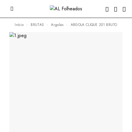
Início
BRUTAS
Argolas
ARGOLA CLIQUE 201 BRUTO