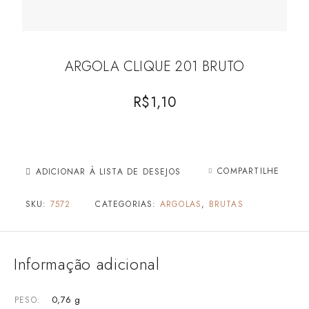
ARGOLA CLIQUE 201 BRUTO
R$
1,10
COMPARTILHE
ADICIONAR À LISTA DE DESEJOS
SKU:
7572
CATEGORIAS:
ARGOLAS
,
BRUTAS
Informação adicional
0,76 g
PESO