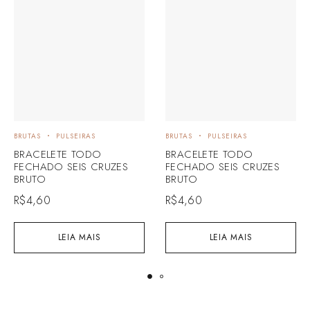
BRUTAS
PULSEIRAS
BRUTAS
PULSEIRAS
BRACELETE TODO
BRACELETE TODO
FECHADO SEIS CRUZES
FECHADO SEIS CRUZES
BRUTO
BRUTO
R$
4,60
R$
4,60
LEIA MAIS
LEIA MAIS