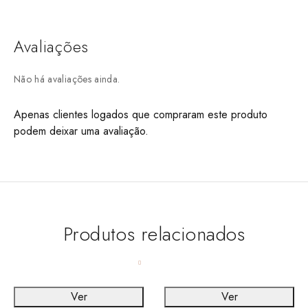
Avaliações
Não há avaliações ainda.
Apenas clientes logados que compraram este produto
podem deixar uma avaliação.
Produtos relacionados
Ver
Ver