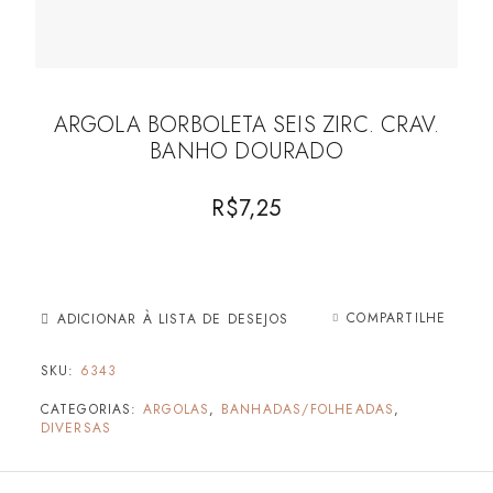
ARGOLA BORBOLETA SEIS ZIRC. CRAV.
BANHO DOURADO
R$
7,25
COMPARTILHE
ADICIONAR À LISTA DE DESEJOS
SKU:
6343
CATEGORIAS:
ARGOLAS
,
BANHADAS/FOLHEADAS
,
DIVERSAS