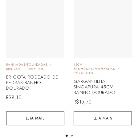
BANHADAS/FOLHEADAS
45CM
BRINCOS
DIVERSOS
BANHADAS/FOLHEADAS
CORRENTES
BR GOTA RODEADO DE
GARGANTILHA
PEDRAS BANHO
SINGAPURA 45CM
DOURADO
BANHO DOURADO
R$
8,10
R$
15,70
LEIA MAIS
LEIA MAIS