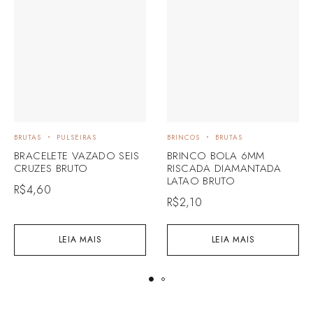
BRUTAS
PULSEIRAS
BRINCOS
BRUTAS
BRACELETE VAZADO SEIS
BRINCO BOLA 6MM
CRUZES BRUTO
RISCADA DIAMANTADA
LATAO BRUTO
R$
4,60
R$
2,10
LEIA MAIS
LEIA MAIS