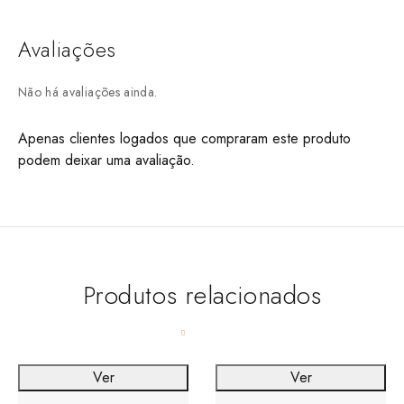
Avaliações
Não há avaliações ainda.
Apenas clientes logados que compraram este produto
podem deixar uma avaliação.
Produtos relacionados
Ver
Ver