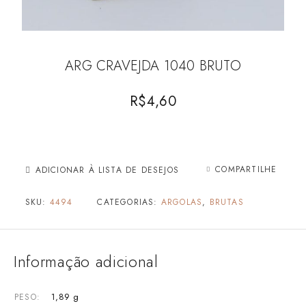
ARG CRAVEJDA 1040 BRUTO
R$
4,60
COMPARTILHE
ADICIONAR À LISTA DE DESEJOS
SKU:
4494
CATEGORIAS:
ARGOLAS
,
BRUTAS
Informação adicional
1,89 g
PESO