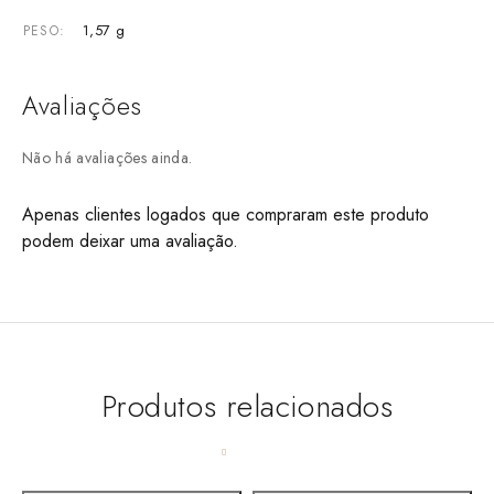
1,57 g
PESO
Avaliações
Não há avaliações ainda.
Apenas clientes logados que compraram este produto
podem deixar uma avaliação.
Produtos relacionados