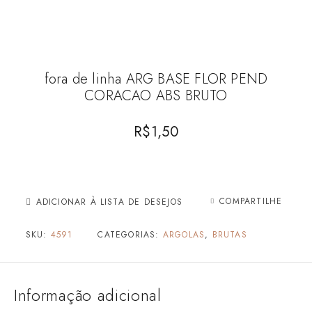
fora de linha ARG BASE FLOR PEND
CORACAO ABS BRUTO
R$
1,50
COMPARTILHE
ADICIONAR À LISTA DE DESEJOS
SKU:
4591
CATEGORIAS:
ARGOLAS
,
BRUTAS
Informação adicional