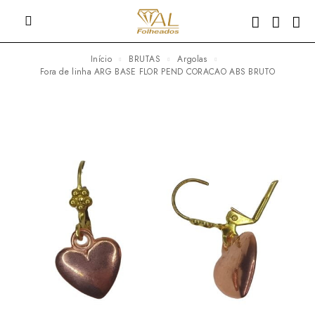
Início
BRUTAS
Argolas
fora de linha ARG BASE FLOR PEND CORACAO ABS BRUTO