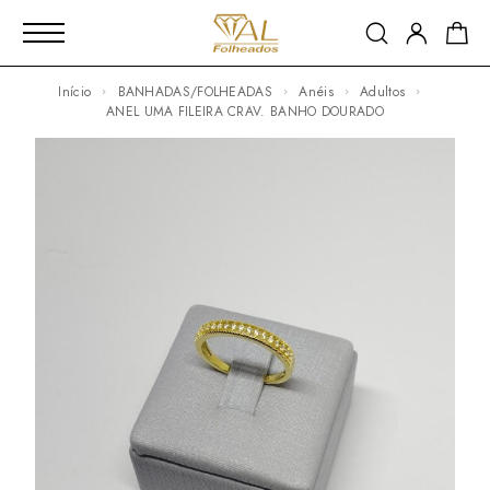
Início
BANHADAS/FOLHEADAS
Anéis
Adultos
ANEL UMA FILEIRA CRAV. BANHO DOURADO