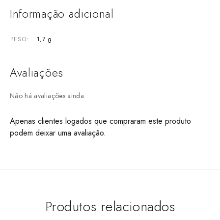
Informação adicional
1,7 g
PESO
Avaliações
Não há avaliações ainda.
Apenas clientes logados que compraram este produto
podem deixar uma avaliação.
Produtos relacionados