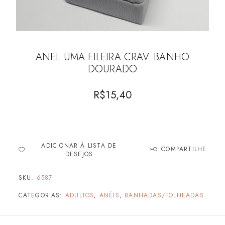
ANEL UMA FILEIRA CRAV. BANHO
DOURADO
R$
15,40
ADICIONAR À LISTA DE
COMPARTILHE
DESEJOS
SKU:
6587
CATEGORIAS:
ADULTOS
,
ANÉIS
,
BANHADAS/FOLHEADAS