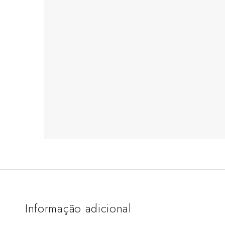
Informação adicional