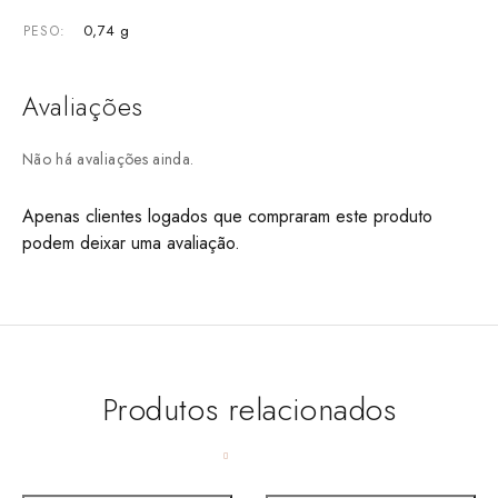
0,74 g
PESO
Avaliações
Não há avaliações ainda.
Apenas clientes logados que compraram este produto
podem deixar uma avaliação.
Produtos relacionados