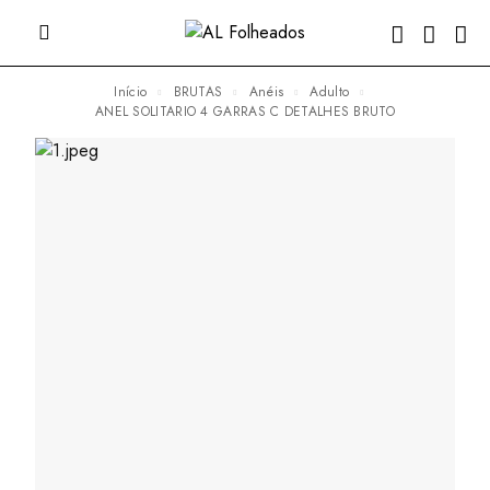
Início
BRUTAS
Anéis
Adulto
ANEL SOLITARIO 4 GARRAS C DETALHES BRUTO