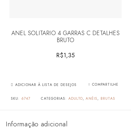
ANEL SOLITARIO 4 GARRAS C DETALHES
BRUTO
R$
1,35
COMPARTILHE
ADICIONAR À LISTA DE DESEJOS
SKU:
6747
CATEGORIAS:
ADULTO
,
ANÉIS
,
BRUTAS
Informação adicional