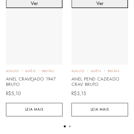
Ver
Ver
ADULTO
ANÉIS
BRUTAS
ADULTO
ANÉIS
BRUTAS
ANEL CRAVEJADO 1947
ANEL PEND CADEADO
BRUTO
CRAV BRUTO
R$
5,10
R$
3,15
LEIA MAIS
LEIA MAIS