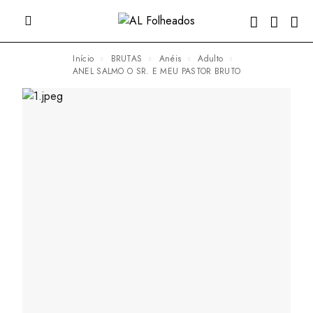
Início
BRUTAS
Anéis
Adulto
ANEL SALMO O SR. E MEU PASTOR BRUTO