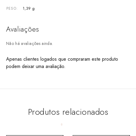
1,39 g
PESO
Avaliações
Não há avaliações ainda.
Apenas clientes logados que compraram este produto
podem deixar uma avaliação.
Produtos relacionados