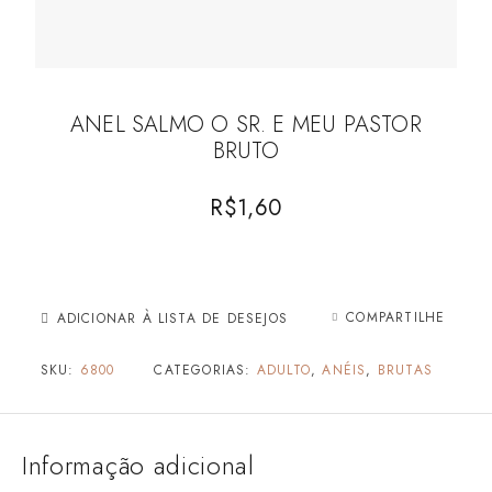
ANEL SALMO O SR. E MEU PASTOR
BRUTO
R$
1,60
COMPARTILHE
ADICIONAR À LISTA DE DESEJOS
SKU:
6800
CATEGORIAS:
ADULTO
,
ANÉIS
,
BRUTAS
Informação adicional