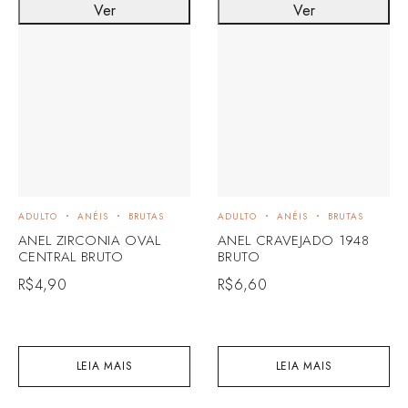
Ver
Ver
ADULTO
ANÉIS
BRUTAS
ADULTO
ANÉIS
BRUTAS
ANEL ZIRCONIA OVAL
ANEL CRAVEJADO 1948
CENTRAL BRUTO
BRUTO
R$
4,90
R$
6,60
LEIA MAIS
LEIA MAIS