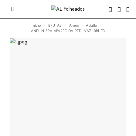
Início
BRUTAS
Anéis
Adulto
ANEL N.SRA.APARECIDA RED. VAZ. BRUTO