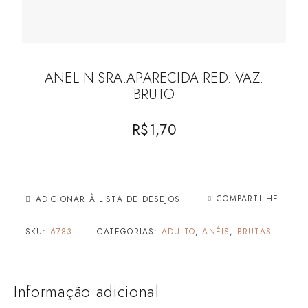
ANEL N.SRA.APARECIDA RED. VAZ.
BRUTO
R$
1,70
COMPARTILHE
ADICIONAR À LISTA DE DESEJOS
SKU:
6783
CATEGORIAS:
ADULTO
,
ANÉIS
,
BRUTAS
Informação adicional