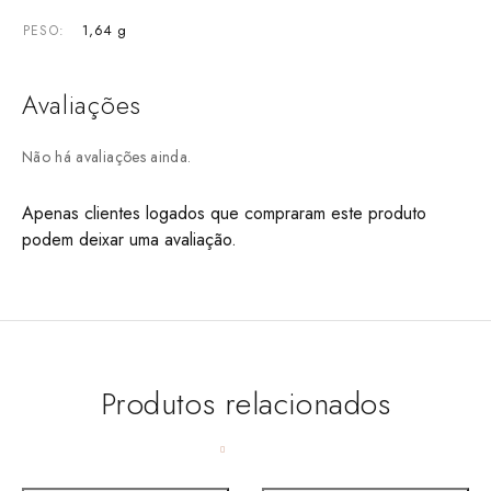
1,64 g
PESO
Avaliações
Não há avaliações ainda.
Apenas clientes logados que compraram este produto
podem deixar uma avaliação.
Produtos relacionados