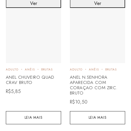
Ver
Ver
ADULTO
ANÉIS
BRUTAS
ADULTO
ANÉIS
BRUTAS
ANEL CHUVEIRO QUAD
ANEL N.SENHORA
CRAV BRUTO
APARECIDA COM
CORAÇAO COM ZIRC.
R$
5,85
BRUTO
R$
10,50
LEIA MAIS
LEIA MAIS