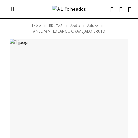
Início
BRUTAS
Anéis
Adulto
ANEL MINI LOSANGO CRAVEJADO BRUTO