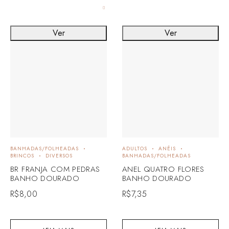
Ver
Ver
BANHADAS/FOLHEADAS
ADULTOS
ANÉIS
BRINCOS
DIVERSOS
BANHADAS/FOLHEADAS
BR FRANJA COM PEDRAS
ANEL QUATRO FLORES
BANHO DOURADO
BANHO DOURADO
R$
8,00
R$
7,35