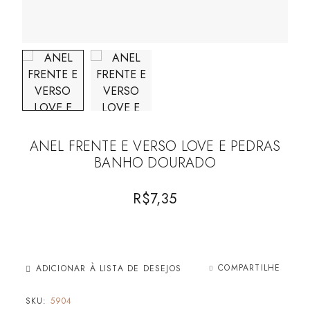
ANEL FRENTE E VERSO LOVE E PEDRAS
BANHO DOURADO
R$
7,35
COMPARTILHE
ADICIONAR À LISTA DE DESEJOS
SKU:
5904