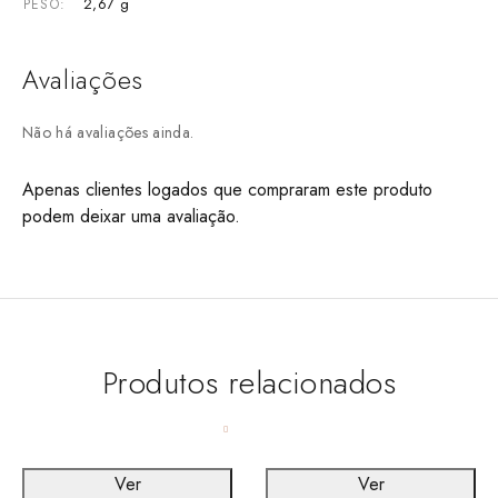
2,67 g
PESO
Avaliações
Não há avaliações ainda.
Apenas clientes logados que compraram este produto
podem deixar uma avaliação.
Produtos relacionados
Ver
Ver