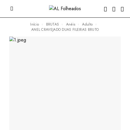
Início
BRUTAS
Anéis
Adulto
ANEL CRAVEJADO DUAS FILEIRAS BRUTO