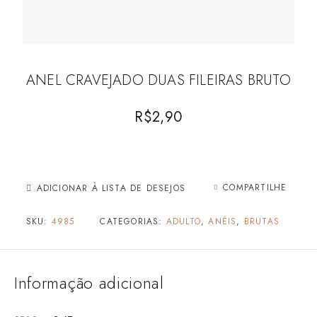
ANEL CRAVEJADO DUAS FILEIRAS BRUTO
R$
2,90
COMPARTILHE
ADICIONAR À LISTA DE DESEJOS
SKU:
4985
CATEGORIAS:
ADULTO
,
ANÉIS
,
BRUTAS
Informação adicional