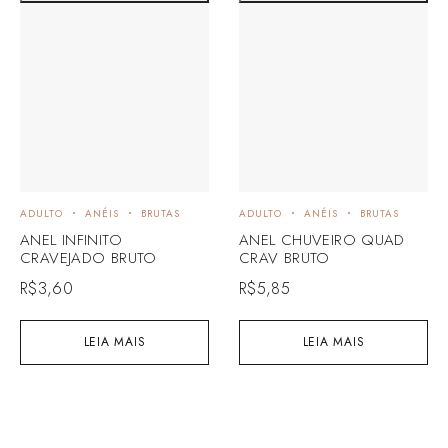
ADULTO
ANÉIS
BRUTAS
ADULTO
ANÉIS
BRUTAS
ANEL INFINITO
ANEL CHUVEIRO QUAD
CRAVEJADO BRUTO
CRAV BRUTO
R$
3,60
R$
5,85
LEIA MAIS
LEIA MAIS