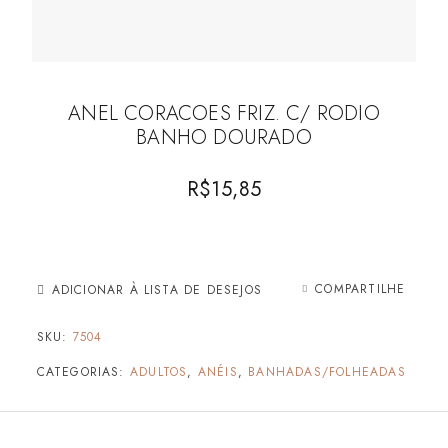
ANEL CORACOES FRIZ. C/ RODIO
BANHO DOURADO
R$
15,85
COMPARTILHE
ADICIONAR À LISTA DE DESEJOS
SKU:
7504
CATEGORIAS:
ADULTOS
,
ANÉIS
,
BANHADAS/FOLHEADAS