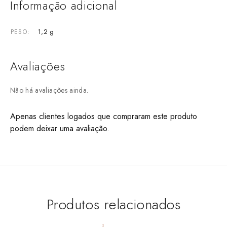
Informação adicional
1,2 g
PESO
Avaliações
Não há avaliações ainda.
Apenas clientes logados que compraram este produto
podem deixar uma avaliação.
Produtos relacionados