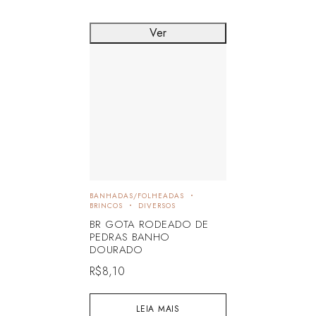
Ver
BANHADAS/FOLHEADAS
BRINCOS
DIVERSOS
BR GOTA RODEADO DE
PEDRAS BANHO
DOURADO
R$
8,10
LEIA MAIS