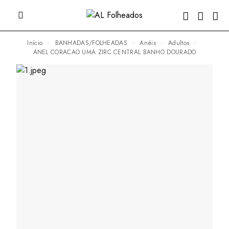
Início
BANHADAS/FOLHEADAS
Anéis
Adultos
ANEL CORACAO UMA ZIRC CENTRAL BANHO DOURADO