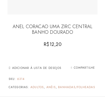
ANEL CORACAO UMA ZIRC CENTRAL
BANHO DOURADO
R$
12,20
COMPARTILHE
ADICIONAR À LISTA DE DESEJOS
SKU:
6314
CATEGORIAS:
ADULTOS
,
ANÉIS
,
BANHADAS/FOLHEADAS