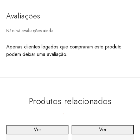
Avaliações
Não há avaliações ainda.
Apenas clientes logados que compraram este produto
podem deixar uma avaliação.
Produtos relacionados
Ver
Ver