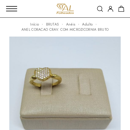
Início
BRUTAS
Anéis
Adulto
ANEL CORACAO CRAV. COM MICROZICORNIA BRUTO