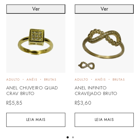
Ver
Ver
ADULTO
ANÉIS
BRUTAS
ADULTO
ANÉIS
BRUTAS
ANEL CHUVEIRO QUAD
ANEL INFINITO
CRAV BRUTO
CRAVEJADO BRUTO
R$
5,85
R$
3,60
LEIA MAIS
LEIA MAIS