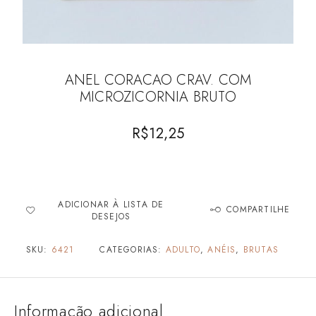
ANEL CORACAO CRAV. COM
MICROZICORNIA BRUTO
R$
12,25
ADICIONAR À LISTA DE
COMPARTILHE
DESEJOS
SKU:
6421
CATEGORIAS:
ADULTO
,
ANÉIS
,
BRUTAS
Informação adicional