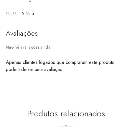
2,55 g
PESO
Avaliações
Não há avaliações ainda.
Apenas clientes logados que compraram este produto
podem deixar uma avaliação.
Produtos relacionados